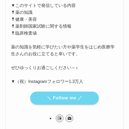
▼このサイトで発信している内容
💊薬の知識
💊健康・美容
💊薬剤師国家試験に関する情報
💊臨床検査値
薬の知識を気軽に学びたい方や薬学生をはじめ医療学
生さんのお役に立てると幸いです。
ぜひゆっくりお過ごしください～♪
▼（祝）Instagramフォロワー1.3万人
＼ Follow me ／