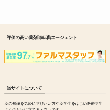
評価の高い薬剤師転職エージェント
当サイトについて
薬の知識を気軽に学びたい方や薬学生をはじめ医療学生
さんのお役に立てると幸いです。