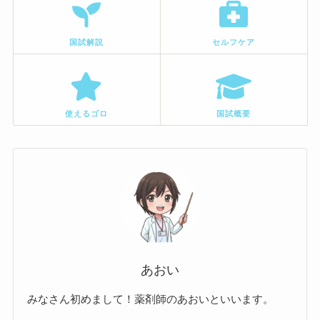
国試解説
セルフケア
使えるゴロ
国試概要
あおい
みなさん初めまして！薬剤師のあおいといいます。