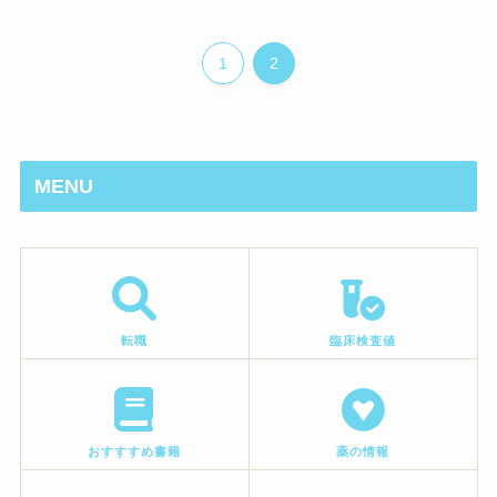
1
2
MENU
転職
臨床検査値
おすすすめ書籍
薬の情報