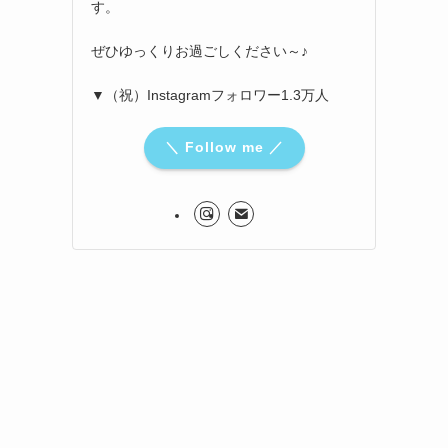
す。
ぜひゆっくりお過ごしください～♪
▼（祝）Instagramフォロワー1.3万人
＼ Follow me ／