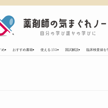
すめ
おすすめ書籍
使えるゴロ
国試解説
臨床検査値を