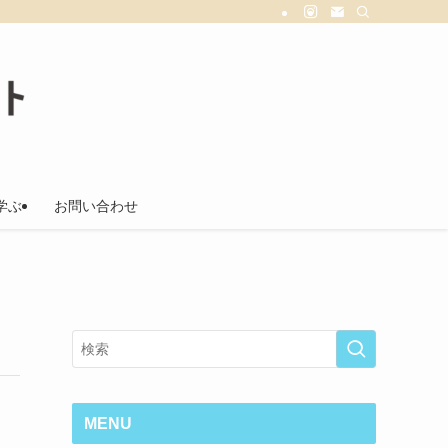
学ぶ
お問い合わせ
MENU