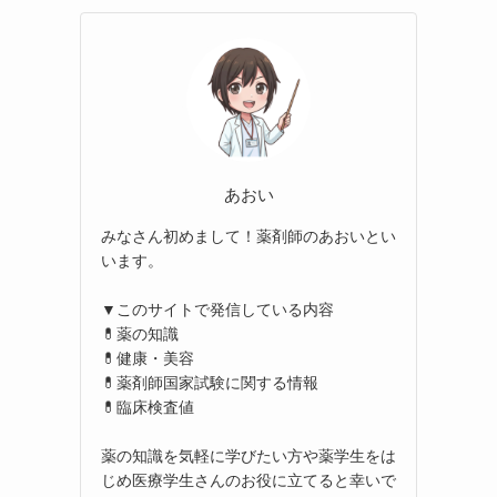
あおい
みなさん初めまして！薬剤師のあおいとい
います。
▼このサイトで発信している内容
💊薬の知識
💊健康・美容
💊薬剤師国家試験に関する情報
💊臨床検査値
薬の知識を気軽に学びたい方や薬学生をは
じめ医療学生さんのお役に立てると幸いで