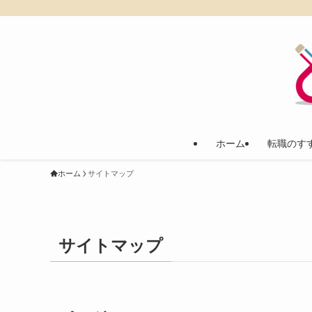
ホーム
転職のす
ホーム
サイトマップ
サイトマップ