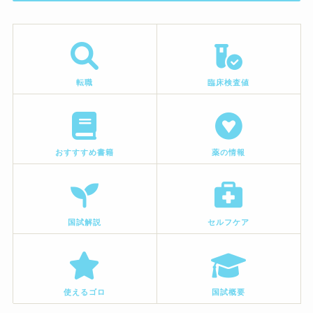
転職
臨床検査値
おすすすめ書籍
薬の情報
国試解説
セルフケア
使えるゴロ
国試概要