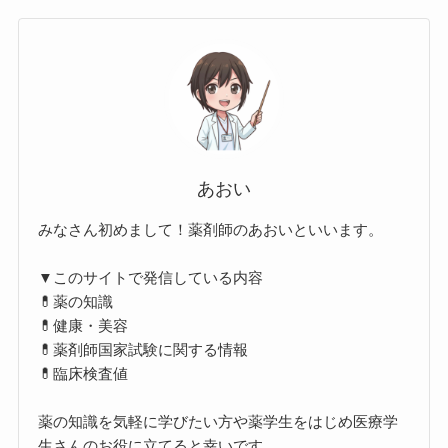
あおい
みなさん初めまして！薬剤師のあおいといいます。
▼このサイトで発信している内容
💊薬の知識
💊健康・美容
💊薬剤師国家試験に関する情報
💊臨床検査値
薬の知識を気軽に学びたい方や薬学生をはじめ医療学
生さんのお役に立てると幸いです。