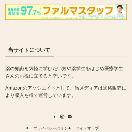
当サイトについて
薬の知識を気軽に学びたい方や薬学生をはじめ医療学生
さんのお役に立てると幸いです。
Amazonのアソシエイトとして、当メディア
は適格販売に
より収入を得て運営しています。
プライバシーポリシー
サイトマップ