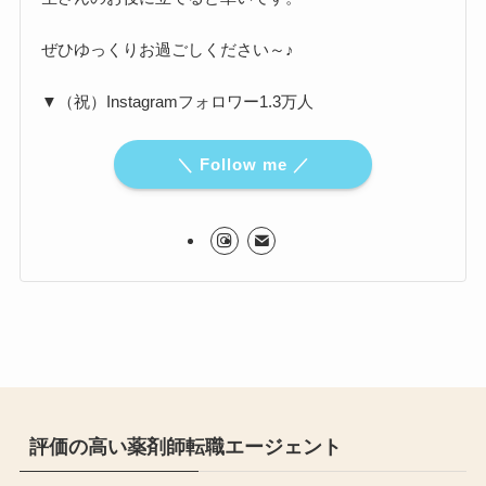
ぜひゆっくりお過ごしください～♪
▼（祝）Instagramフォロワー1.3万人
＼ Follow me ／
評価の高い薬剤師転職エージェント