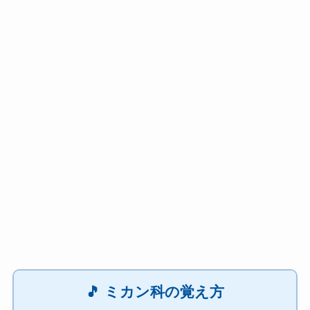
🎵 ミカン科の覚え方