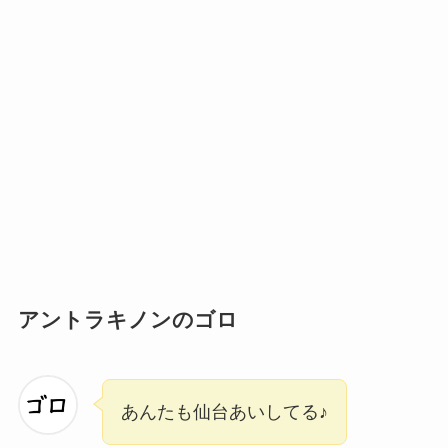
アントラキノンのゴロ
あんたも仙台あいしてる♪