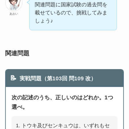
関連問題に国家試験の過去問を
載せているので、挑戦してみま
あおい
しょう♪
関連問題
📝
実戦問題（第103回 問109 改）
次の記述のうち、正しいのはどれか。1つ
選べ。
トウキ及びセンキュウは、いずれもセ