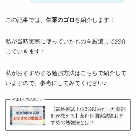
生薬のゴロ
この記事では、
を紹介します！
私が当時実際に使っていたものを厳選して紹介
していきます！
私がおすすめする勉強方法はこちらで紹介して
いますので、参考にしてみてください♪
あわせて読みたい
【最終模試上位3%以内だった薬剤
師が教える】薬剤師国家試験おす
すめの勉強法とは？