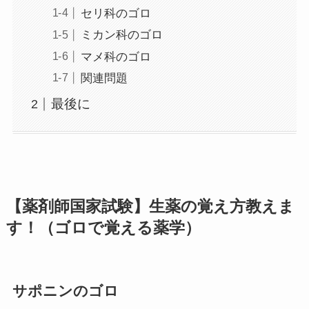
セリ科のゴロ
ミカン科のゴロ
マメ科のゴロ
関連問題
最後に
【薬剤師国家試験】生薬の覚え方教えま
す！（ゴロで覚える薬学）
サポニンのゴロ