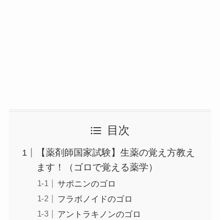
目次
【薬剤師国家試験】生薬の覚え方教え
ます！（ゴロで覚える薬学）
サポニンのゴロ
フラボノイドのゴロ
アントラキノンのゴロ