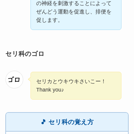
の神経を刺激することによって
ぜんどう運動を促進し、排便を
促します。
セリ科のゴロ
セリカとウキウキさいこー！
Thank you♪
🎵 セリ科の覚え方