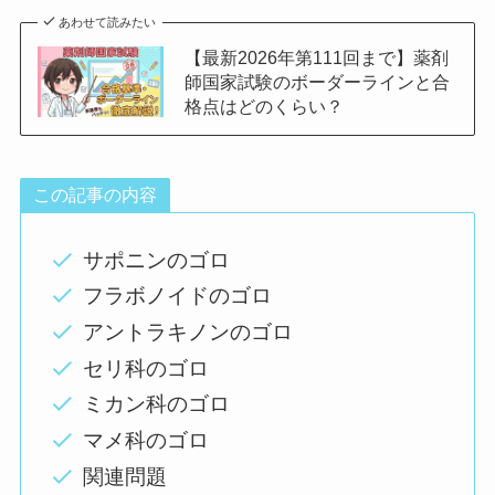
あわせて読みたい
【最新2026年第111回まで】薬剤
師国家試験のボーダーラインと合
格点はどのくらい？
この記事の内容
サポニンのゴロ
フラボノイドのゴロ
アントラキノンのゴロ
セリ科のゴロ
ミカン科のゴロ
マメ科のゴロ
関連問題