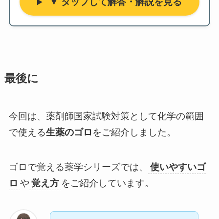
▼ タップして解答・解説を見る
最後に
今回は、薬剤師国家試験対策として化学の範囲
生薬のゴロ
で使える
をご紹介しました。
ゴロで覚える薬学シリーズでは、
使いやすいゴ
ロ
や
覚え方
をご紹介しています。