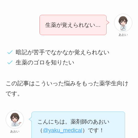
生薬が覚えられない…
あおい
暗記が苦手でなかなか覚えられない
生薬のゴロを知りたい
この記事はこういった悩みをもった薬学生向け
です。
こんにちは。薬剤師のあおい
（
@yaku_medical
）です！
あおい