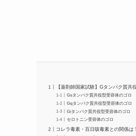
【薬剤師国家試験】Gタンパク質共
Gsタンパク質共役型受容体のゴロ
Gqタンパク質共役型受容体のゴロ
Giタンパク質共役型受容体のゴロ
セロトニン受容体のゴロ
コレラ毒素・百日咳毒素との関係は