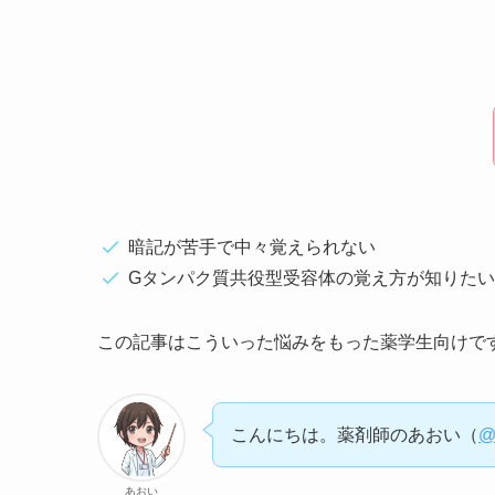
暗記が苦手で中々覚えられない
Gタンパク質共役型受容体の覚え方が知りた
この記事はこういった悩みをもった薬学生向けで
こんにちは。薬剤師のあおい（
@
あおい