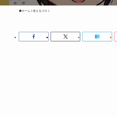
ホーム
使えるゴロ