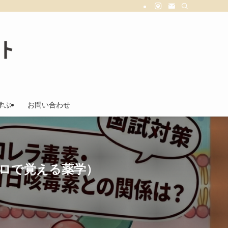
学ぶ
お問い合わせ
ロで覚える薬学）