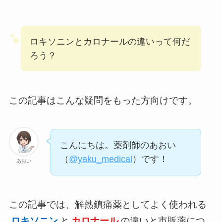
ロキソニンとカロナールの違いって何だ
ろう？
この記事はこんな疑問をもった方向けです。
こんにちは。薬剤師のあおい
（
@yaku_medical
）です！
あおい
この記事では、解熱鎮痛薬としてよく使われる
ロキソニン
と
カロナール
の違いと市販薬につ