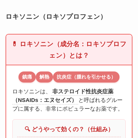
ロキソニン（ロキソプロフェン）
💊 ロキソニン（成分名：ロキソプロフ
ェン）とは？
鎮痛
解熱
抗炎症（腫れを引かせる）
ロキソニンは、
非ステロイド性抗炎症薬
（NSAIDs：エヌセイズ）
と呼ばれるグルー
プに属する、非常にポピュラーなお薬です。
🔍 どうやって効くの？（仕組み）