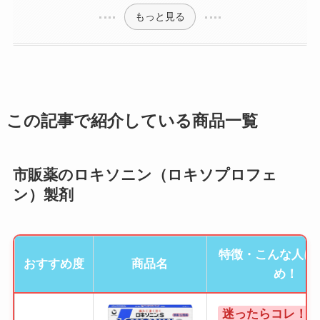
もっと見る
この記事で紹介している商品一覧
市販薬のロキソニン（ロキソプロフェ
ン）製剤
特徴・こんな人に
おすすめ度
商品名
め！
迷ったらコレ！基