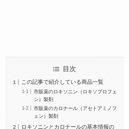
目次
この記事で紹介している商品一覧
市販薬のロキソニン（ロキソプロフェ
ン）製剤
市販薬のカロナール（アセトアミノフ
ェン）製剤
ロキソニンとカロナールの基本情報の