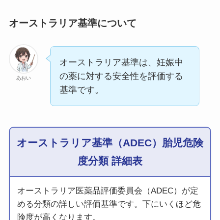
オーストラリア基準について
オーストラリア基準は、妊娠中
の薬に対する安全性を評価する
あおい
基準です。
オーストラリア基準（ADEC）胎児危険
度分類 詳細表
オーストラリア医薬品評価委員会（ADEC）が定
める分類の詳しい評価基準です。下にいくほど危
険度が高くなります。