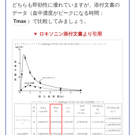
どちらも即効性に優れていますが、添付文書の
データ（血中濃度がピークになる時間：
Tmax
）で比較してみましょう。
▼ ロキソニン添付文書より引用