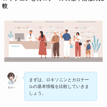
較
まずは、ロキソニンとカロナー
ルの基本情報を比較していきま
あおい
しょう。