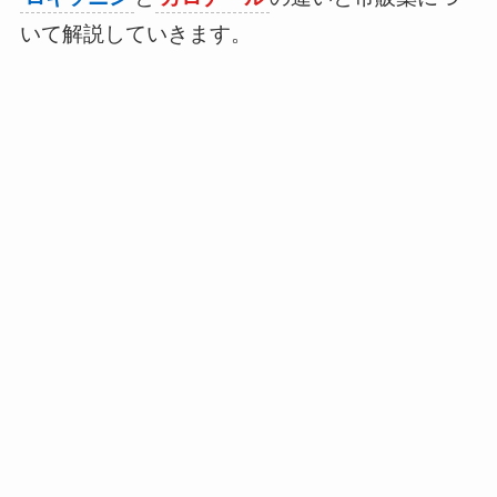
いて解説していきます。