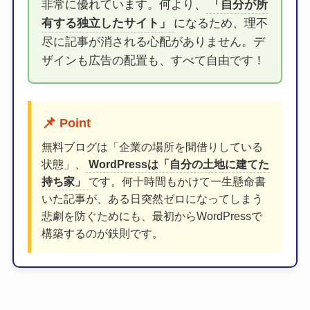
非常に優れています。何より、
「自分が所
有する独立したサイト」
になるため、理不
尽に記事が消される心配がありません。デ
ザインも広告の配置も、すべて自由です！
📌
Point
無料ブログは「企業の場所を間借りしている
状態」、
WordPressは「自分の土地に建てた
持ち家」
です。何十時間もかけて一生懸命書
いた記事が、ある日突然ゼロになってしまう
悲劇を防ぐためにも、最初からWordPressで
構築するのが鉄則です。