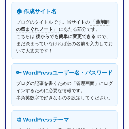
🏠 作成サイト名
ブログのタイトルです。当サイトの
「薬剤師
の気まぐれノート」
にあたる部分です。
こちらは
後からでも簡単に変更できる
ので、
まだ決まっていなければ仮の名前を入力してお
いて大丈夫です！
🔑 WordPressユーザー名・パスワード
ブログの記事を書くための「管理画面」にログ
インするために必要な情報です。
半角英数字で好きなものを設定してください。
🎨 WordPressテーマ