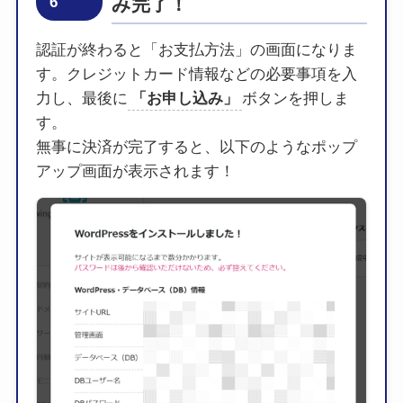
6
み完了！
認証が終わると「お支払方法」の画面になりま
す。クレジットカード情報などの必要事項を入
力し、最後に
「お申し込み」
ボタンを押しま
す。
無事に決済が完了すると、以下のようなポップ
アップ画面が表示されます！