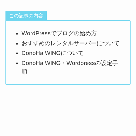
この記事の内容
WordPressでブログの始め方
おすすめのレンタルサーバーについて
ConoHa WINGについて
ConoHa WING・Wordpressの設定手
順