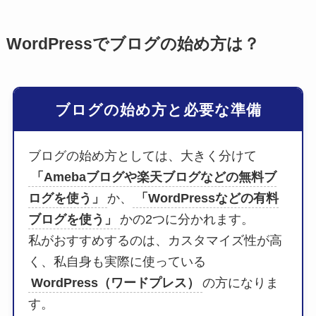
WordPressでブログの始め方は？
ブログの始め方と必要な準備
ブログの始め方としては、大きく分けて
「Amebaブログや楽天ブログなどの無料ブ
ログを使う」
か、
「WordPressなどの有料
ブログを使う」
かの2つに分かれます。
私がおすすめするのは、カスタマイズ性が高
く、私自身も実際に使っている
WordPress（ワードプレス）
の方になりま
す。