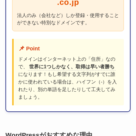
.co.jp
法人のみ（会社など）しか登録・使用すること
ができない特別なドメインです。
📌
Point
ドメインはインターネット上の「住所」なの
で、
世界に1つしかなく、取得は早い者勝ち
になります！もし希望する文字列がすでに誰
かに使われている場合は、ハイフン（-）を入
れたり、別の単語を足したりして工夫してみ
ましょう。
WordPressがおすすめな理由