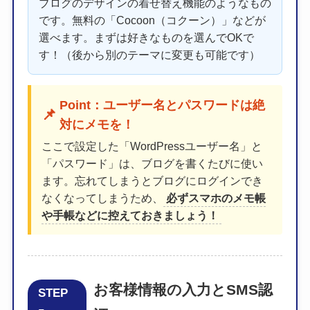
ブログのデザインの着せ替え機能のようなもの
です。無料の「Cocoon（コクーン）」などが
選べます。まずは好きなものを選んでOKで
す！（後から別のテーマに変更も可能です）
Point：ユーザー名とパスワードは絶
📌
対にメモを！
ここで設定した「WordPressユーザー名」と
「パスワード」は、ブログを書くたびに使い
ます。忘れてしまうとブログにログインでき
なくなってしまうため、
必ずスマホのメモ帳
や手帳などに控えておきましょう！
お客様情報の入力とSMS認
STEP