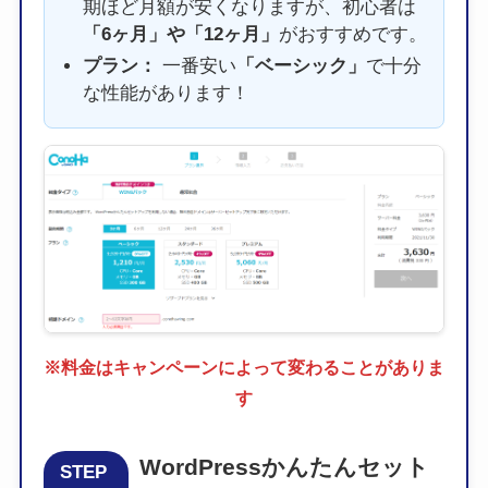
期ほど月額が安くなりますが、初心者は
「6ヶ月」や「12ヶ月」
がおすすめです。
プラン：
一番安い
「ベーシック」
で十分
な性能があります！
※料金はキャンペーンによって変わることがありま
す
WordPressかんたんセット
STEP