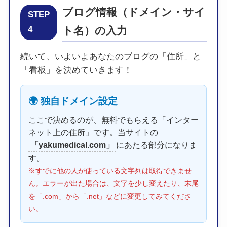
ブログ情報（ドメイン・サイ
STEP
4
ト名）の入力
続いて、いよいよあなたのブログの「住所」と
「看板」を決めていきます！
🌍 独自ドメイン設定
ここで決めるのが、無料でもらえる「インター
ネット上の住所」です。当サイトの
「yakumedical.com」
にあたる部分になりま
す。
※すでに他の人が使っている文字列は取得できませ
ん。エラーが出た場合は、文字を少し変えたり、末尾
を「.com」から「.net」などに変更してみてくださ
い。