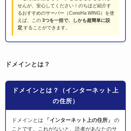
せんが、安心してください！のちほど紹介す
るおすすめのサーバー（ConoHa WING）を使
えば、この
3つを一括で、しかも超簡単に設
定
することができます。
ドメインとは？
ドメインとは？（インターネット上
の住所）
ドメインとは
「インターネット上の住所」
の
ことです。これがないと、読者があなたのサ