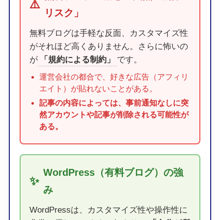
⚠️
リスク」
無料ブログは手軽な反面、カスタマイズ性
がそれほど高くありません。さらに怖いの
が
「規約による制約」
です。
運営会社の都合で、好きな広告（アフィリ
エイト）が貼れないことがある。
記事の内容によっては、事前通知なしに突
然アカウントや記事が削除される可能性が
ある。
WordPress（有料ブログ）の強
✨
み
WordPressは、カスタマイズ性や操作性に