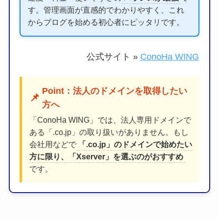
す。管理画面が直感的でわかりやすく、これ
からブログを始める初心者にピッタリです。
公式サイト »
ConoHa WING
Point：法人のドメインを取得したい
📌
方へ
「ConoHa WING」では、法人専用ドメインで
ある「.co.jp」の取り扱いがありません。もし
会社用などで
「.co.jp」のドメインで始めたい
方に限り、「Xserver」を選ぶのがおすすめ
です。