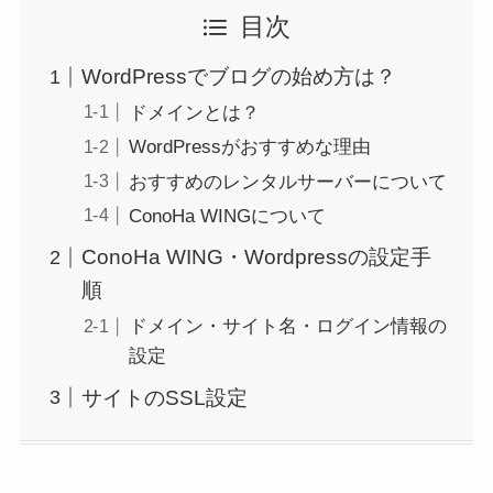
目次
WordPressでブログの始め方は？
ドメインとは？
WordPressがおすすめな理由
おすすめのレンタルサーバーについて
ConoHa WINGについて
ConoHa WING・Wordpressの設定手
順
ドメイン・サイト名・ログイン情報の
設定
サイトのSSL設定