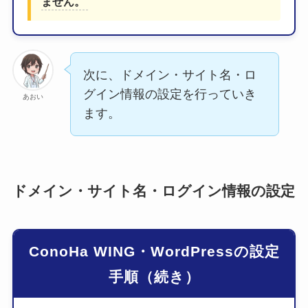
ません。
次に、
ドメイン・サイト名・ロ
グイン情報の設定を行っていき
あおい
ます。
ドメイン・サイト名・ログイン情報の設定
ConoHa WING・WordPressの設定
手順（続き）