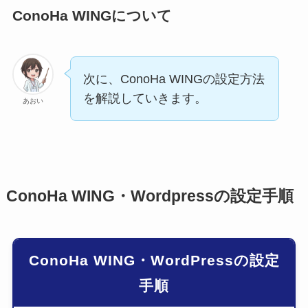
ConoHa WINGについて
次に、
ConoHa WINGの設定方法
を解説していきます。
あおい
ConoHa WING・Wordpressの設定手順
ConoHa WING・WordPressの設定
手順