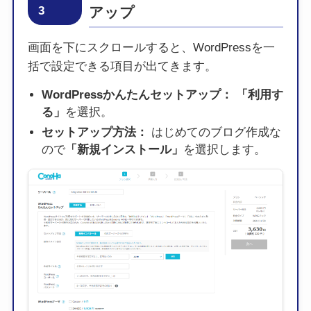
3
アップ
画面を下にスクロールすると、WordPressを一
括で設定できる項目が出てきます。
WordPressかんたんセットアップ：
「利用す
る」
を選択。
セットアップ方法：
はじめてのブログ作成な
ので
「新規インストール」
を選択します。