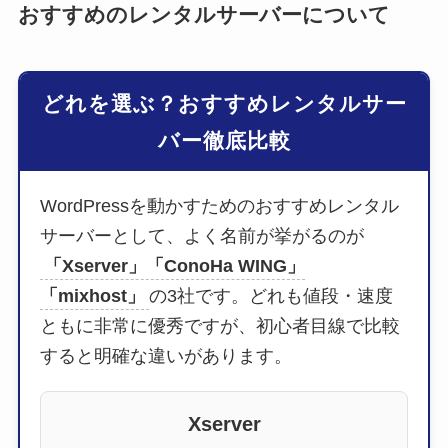
おすすめのレンタルサーバーについて
どれを選ぶ？おすすめレンタルサー
バー徹底比較
WordPressを動かすためのおすすめレンタル
サーバーとして、よく名前が挙がるのが
「Xserver」「ConoHa WING」
「mixhost」
の3社です。どれも値段・速度
ともに非常に優秀ですが、初心者目線で比較
すると明確な違いがあります。
Xserver