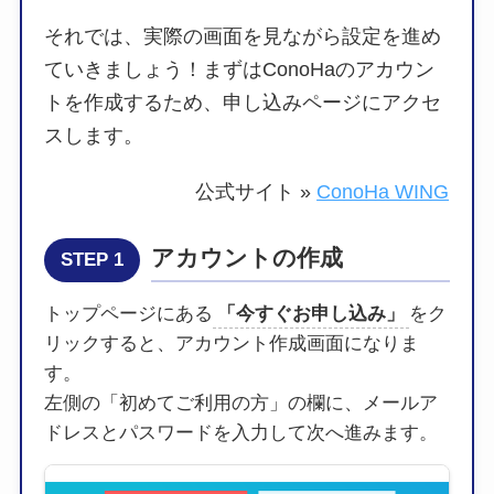
それでは、実際の画面を見ながら設定を進め
ていきましょう！まずはConoHaのアカウン
トを作成するため、申し込みページにアクセ
スします。
公式サイト »
ConoHa WING
アカウントの作成
STEP 1
トップページにある
「今すぐお申し込み」
をク
リックすると、アカウント作成画面になりま
す。
左側の「初めてご利用の方」の欄に、メールア
ドレスとパスワードを入力して次へ進みます。