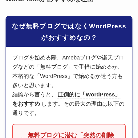
なぜ無料ブログではなくWordPress
がおすすめなの？
ブログを始める際、Amebaブログや楽天ブロ
グなどの「無料ブログ」で手軽に始めるか、
本格的な「WordPress」で始めるか迷う方も
多いと思います。
結論から言うと、
圧倒的に「WordPress」
をおすすめ
します。その最大の理由は以下の
通りです。
無料ブログに潜む「突然の削除