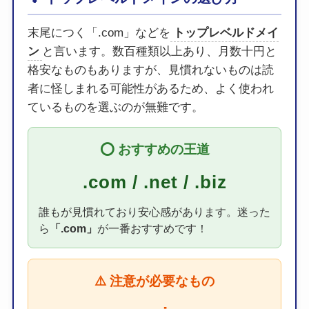
末尾につく「.com」などを
トップレベルドメイ
ン
と言います。数百種類以上あり、月数十円と
格安なものもありますが、見慣れないものは読
者に怪しまれる可能性があるため、よく使われ
ているものを選ぶのが無難です。
⭕️ おすすめの王道
.com / .net / .biz
誰もが見慣れており安心感があります。迷った
ら
「.com」
が一番おすすめです！
⚠️ 注意が必要なもの