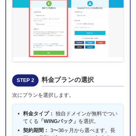
料金プランの選択
STEP 2
次にプランを選択します。
料金タイプ：
独自ドメインが無料でつい
てくる
「WINGパック」
を選択。
契約期間：
3〜36ヶ月から選べます。長