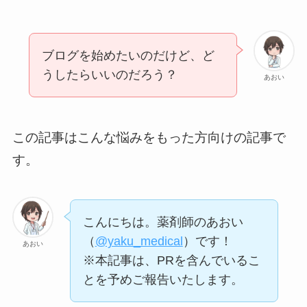
ブログを始めたいのだけど、ど
うしたらいいのだろう？
あおい
この記事はこんな悩みをもった方向けの記事で
す。
こんにちは。薬剤師のあおい
（
@yaku_medical
）です！
あおい
※本記事は、PRを含んでいるこ
とを予めご報告いたします。