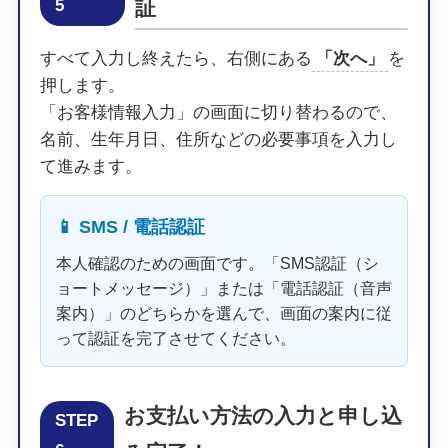
5
証
すべて入力し終えたら、右側にある
「次へ」
を
押します。
「お客様情報入力」の画面に切り替わるので、
名前、生年月日、住所などの必要事項を入力し
て進みます。
📱 SMS / 電話認証
本人確認のための画面です。「SMS認証（シ
ョートメッセージ）」または「電話認証（音声
案内）」のどちらかを選んで、画面の案内に従
って認証を完了させてください。
お支払い方法の入力と申し込
STEP