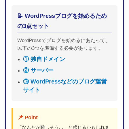
📝 WordPressブログを始めるため
の3点セット
WordPressでブログを始めるにあたって、
以下の3つを準備する必要があります。
① 独自ドメイン
② サーバー
③ WordPressなどのブログ運営
サイト
📌
Point
「なんだか難しそう…」と感じるかもしれま