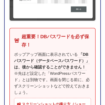
超重要！DBパスワードを必ず保
🚨
存！
ポップアップ画面に表示されている
「DB
パスワード（データベースパスワード）」
は、後から確認することができません！
※先ほど設定した「WordPressパスワー
ド」とは別物です。画面を閉じる前に、必
ずスクリーンショットなどで控えておきま
しょう。
📸 スクリーンショットの撮り方（ショー