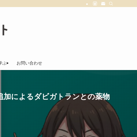
学ぶ
お問い合わせ
ール追加によるダビガトランとの薬物