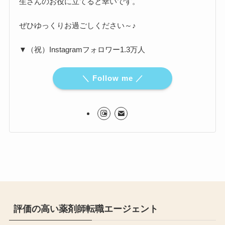
生さんのお役に立てると幸いです。
ぜひゆっくりお過ごしください～♪
▼（祝）Instagramフォロワー1.3万人
＼ Follow me ／
評価の高い薬剤師転職エージェント