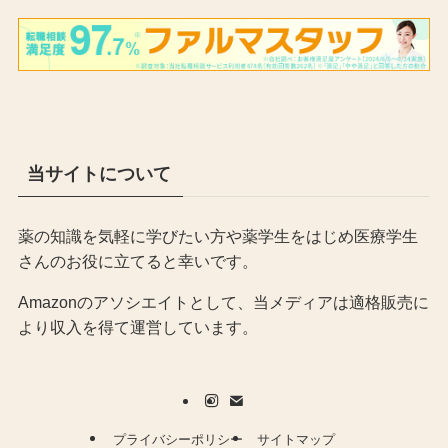
当サイトについて
薬の知識を気軽に学びたい方や薬学生をはじめ医療学生
さんのお役に立てると幸いです。
Amazonのアソシエイトとして、当メディア
は適格販売に
より収入を得て運営しています。
プライバシーポリシー
サイトマップ