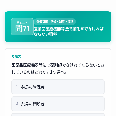
必須問題｜法規・制度・倫理
第111回
問71
医薬品医療機器等法で薬剤師でなければ
ならない職種
問題文
医薬品医療機器等法で薬剤師でなければならないとさ
れているのはどれか。1つ選べ。
薬局の管理者
1
薬局の開設者
2