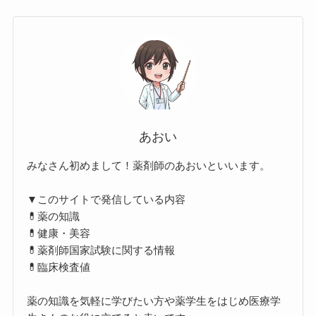
あおい
みなさん初めまして！薬剤師のあおいといいます。
▼このサイトで発信している内容
💊薬の知識
💊健康・美容
💊薬剤師国家試験に関する情報
💊臨床検査値
薬の知識を気軽に学びたい方や薬学生をはじめ医療学