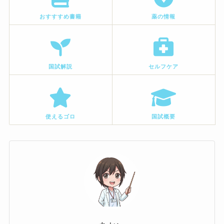
おすすすめ書籍
薬の情報
国試解説
セルフケア
使えるゴロ
国試概要