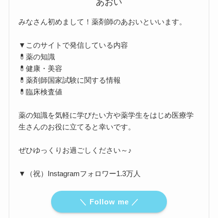
あおい
みなさん初めまして！薬剤師のあおいといいます。
▼このサイトで発信している内容
💊薬の知識
💊健康・美容
💊薬剤師国家試験に関する情報
💊臨床検査値
薬の知識を気軽に学びたい方や薬学生をはじめ医療学
生さんのお役に立てると幸いです。
ぜひゆっくりお過ごしください～♪
▼（祝）Instagramフォロワー1.3万人
＼ Follow me ／