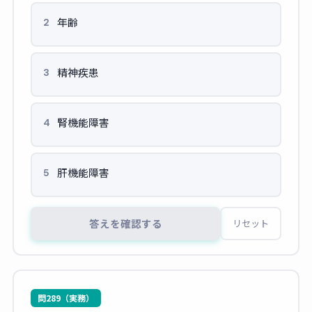
年齢
2
精神疾患
3
腎機能障害
4
肝機能障害
5
答えを確認する
リセット
問289（実務）