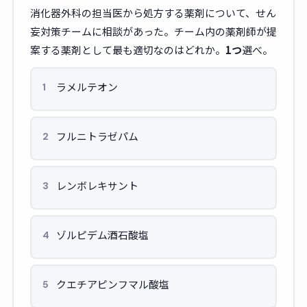
消化器外科の担当医から処方する薬剤について、せん
妄対策チームに相談があった。チーム内の薬剤師が提
案する薬剤として最も適切なのはどれか。
1つ
選べ。
ラメルテオン
1
フルニトラゼパム
2
レンボレキサント
3
ゾルピデム酒石酸塩
4
クエチアピンフマル酸塩
5