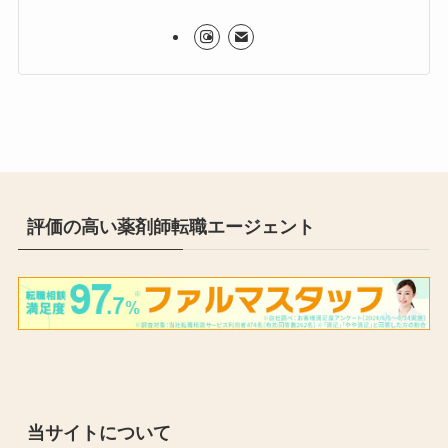
評価の高い薬剤師転職エージェント
当サイトについて