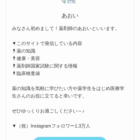
あおい
みなさん初めまして！薬剤師のあおいといいます。
▼このサイトで発信している内容
💊薬の知識
💊健康・美容
💊薬剤師国家試験に関する情報
💊臨床検査値
薬の知識を気軽に学びたい方や薬学生をはじめ医療学
生さんのお役に立てると幸いです。
ぜひゆっくりお過ごしください～♪
▼（祝）Instagramフォロワー1.3万人