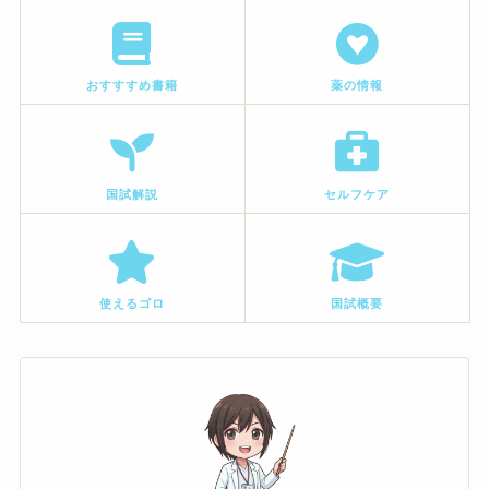
おすすすめ書籍
薬の情報
国試解説
セルフケア
使えるゴロ
国試概要