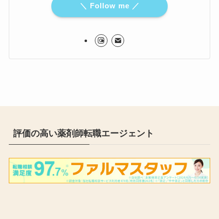
＼ Follow me ／
評価の高い薬剤師転職エージェント