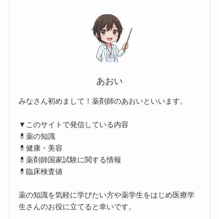
あおい
みなさん初めまして！薬剤師のあおいといいます。
▼このサイトで発信している内容
💊薬の知識
💊健康・美容
💊薬剤師国家試験に関する情報
💊臨床検査値
薬の知識を気軽に学びたい方や薬学生をはじめ医療学
生さんのお役に立てると幸いです。