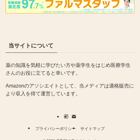
当サイトについて
薬の知識を気軽に学びたい方や薬学生をはじめ医療学生
さんのお役に立てると幸いです。
Amazonのアソシエイトとして、当メディア
は適格販売に
より収入を得て運営しています。
プライバシーポリシー
サイトマップ