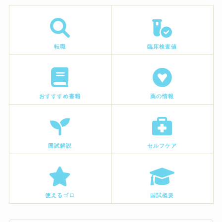
転職
臨床検査値
おすすすめ書籍
薬の情報
国試解説
セルフケア
使えるゴロ
国試概要