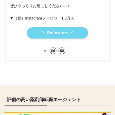
ぜひゆっくりお過ごしください～♪
▼（祝）Instagramフォロワー1.3万人
＼ Follow me ／
評価の高い薬剤師転職エージェント