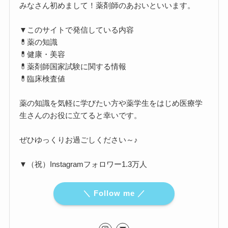
みなさん初めまして！薬剤師のあおいといいます。
▼このサイトで発信している内容
💊薬の知識
💊健康・美容
💊薬剤師国家試験に関する情報
💊臨床検査値
薬の知識を気軽に学びたい方や薬学生をはじめ医療学
生さんのお役に立てると幸いです。
ぜひゆっくりお過ごしください～♪
▼（祝）Instagramフォロワー1.3万人
＼ Follow me ／