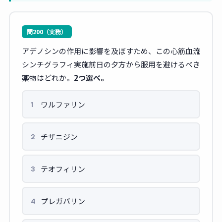
問200（実務）
アデノシンの作用に影響を及ぼすため、この心筋血流
シンチグラフィ実施前日の夕方から服用を避けるべき
薬物はどれか。
2つ選べ。
ワルファリン
1
チザニジン
2
テオフィリン
3
プレガバリン
4