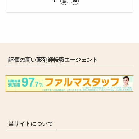
評価の高い薬剤師転職エージェント
当サイトについて