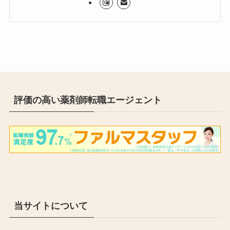
評価の高い薬剤師転職エージェント
当サイトについて