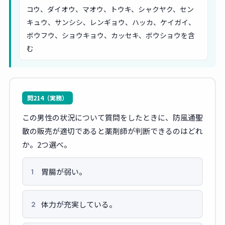
コウ、ダイオウ、マオウ、トウキ、シャクヤク、セン
キュウ、サンシシ、レンギョウ、ハッカ、ケイガイ、
ボウフウ、ショウキョウ、カッセキ、ボウショウを含
む
問214（実務）
この男性の状況について質問をしたときに、防風通聖
散の販売が適切であると薬剤師が判断できるのはどれ
か。2つ選べ。
胃腸が弱い。
1
体力が充実している。
2