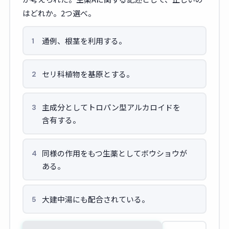
はどれか。2つ選べ。
通例、根茎を利用する。
1
セリ科植物を基原とする。
2
主成分としてトロパン型アルカロイドを
3
含有する。
同様の作用をもつ生薬としてボウショウが
4
ある。
大建中湯にも配合されている。
5