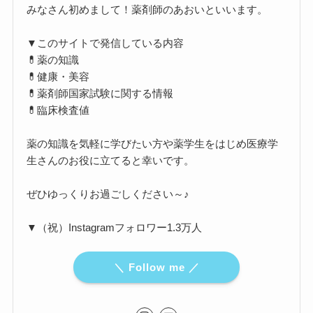
みなさん初めまして！薬剤師のあおいといいます。
▼このサイトで発信している内容
💊薬の知識
💊健康・美容
💊薬剤師国家試験に関する情報
💊臨床検査値
薬の知識を気軽に学びたい方や薬学生をはじめ医療学
生さんのお役に立てると幸いです。
ぜひゆっくりお過ごしください～♪
▼（祝）Instagramフォロワー1.3万人
＼ Follow me ／