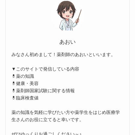
あおい
みなさん初めまして！薬剤師のあおいといいます。
▼このサイトで発信している内容
💊薬の知識
💊健康・美容
💊薬剤師国家試験に関する情報
💊臨床検査値
薬の知識を気軽に学びたい方や薬学生をはじめ医療学
生さんのお役に立てると幸いです。
ぜひゆっくりお過ごしください～♪