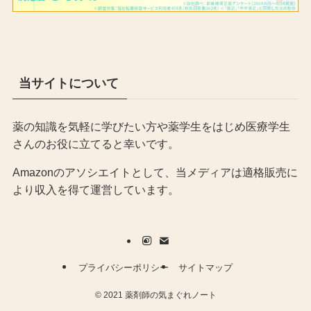
当サイトについて
薬の知識を気軽に学びたい方や薬学生をはじめ医療学生
さんのお役に立てると幸いです。
Amazonのアソシエイトとして、当メディア
は適格販売に
より収入を得て運営しています。
プライバシーポリシー
サイトマップ
©
2021 薬剤師の気まぐれノート