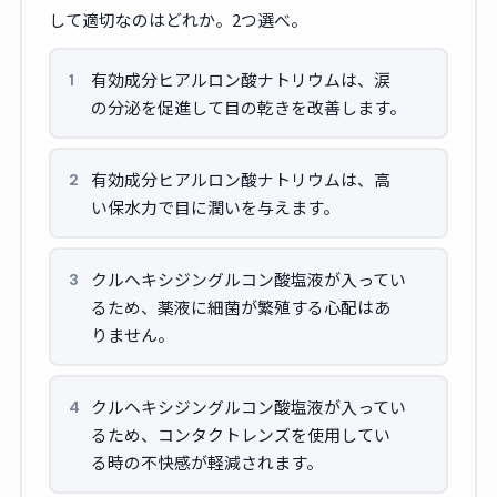
して適切なのはどれか。2つ選べ。
有効成分ヒアルロン酸ナトリウムは、涙
1
の分泌を促進して目の乾きを改善します。
有効成分ヒアルロン酸ナトリウムは、高
2
い保水力で目に潤いを与えます。
クルヘキシジングルコン酸塩液が入ってい
3
るため、薬液に細菌が繁殖する心配はあ
りません。
クルヘキシジングルコン酸塩液が入ってい
4
るため、コンタクトレンズを使用してい
る時の不快感が軽減されます。