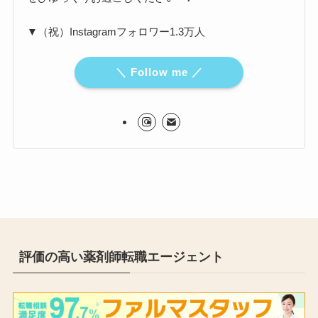
▼（祝）Instagramフォロワー1.3万人
＼ Follow me ／
評価の高い薬剤師転職エージェント