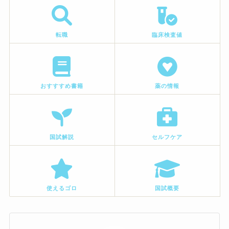
転職
臨床検査値
おすすすめ書籍
薬の情報
国試解説
セルフケア
使えるゴロ
国試概要