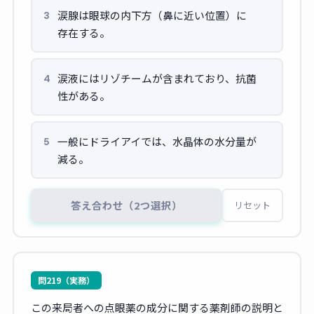
涙腺は眼球の内下方（鼻に近い位置）に
3
存在する。
涙液にはリゾチームが含まれており、抗菌
4
性がある。
一般にドライアイでは、水晶体の水分量が
5
減る。
答え合わせ（2つ選択）
リセット
問219（実務）
この来局者への点眼薬の成分に関する薬剤師の説明と