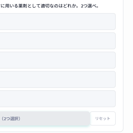
に用いる薬剤として適切なのはどれか。2つ選べ。
（2つ選択）
リセット