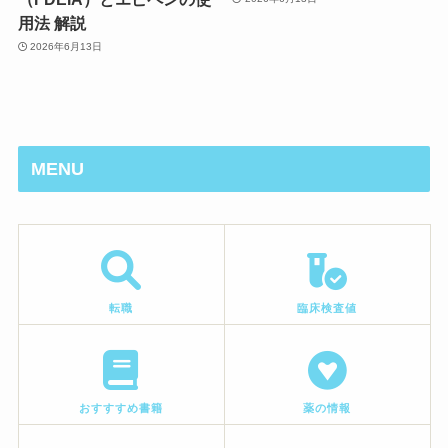
用法 解説
2026年6月13日
MENU
転職
臨床検査値
おすすすめ書籍
薬の情報