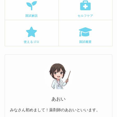
国試解説
セルフケア
使えるゴロ
国試概要
あおい
みなさん初めまして！薬剤師のあおいといいます。