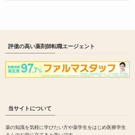
評価の高い薬剤師転職エージェント
当サイトについて
薬の知識を気軽に学びたい方や薬学生をはじめ医療学生
さんのお役に立てると幸いです。