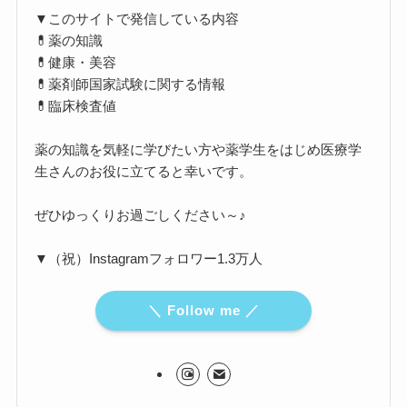
▼このサイトで発信している内容
💊薬の知識
💊健康・美容
💊薬剤師国家試験に関する情報
💊臨床検査値
薬の知識を気軽に学びたい方や薬学生をはじめ医療学
生さんのお役に立てると幸いです。
ぜひゆっくりお過ごしください～♪
▼（祝）Instagramフォロワー1.3万人
＼ Follow me ／