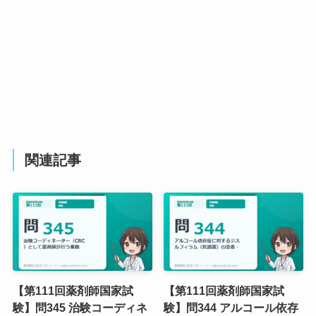
関連記事
【第111回薬剤師国家試
【第111回薬剤師国家試
験】問345 治験コーディネ
験】問344 アルコール依存