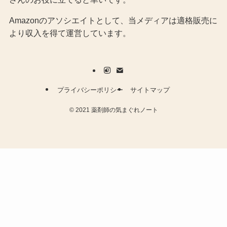
Amazonのアソシエイトとして、当メディア
は適格販売に
より収入を得て運営しています。
プライバシーポリシー
サイトマップ
©
2021 薬剤師の気まぐれノート