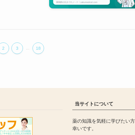
2
3
...
18
当サイトについて
薬の知識を気軽に学びたい方
幸いです。