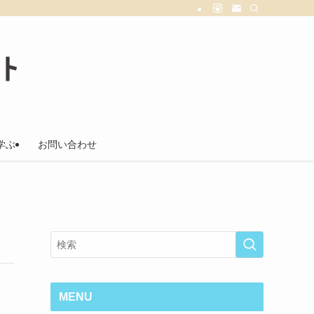
学ぶ
お問い合わせ
MENU