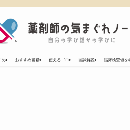
すめ
おすすめ書籍
使えるゴロ
国試解説
臨床検査値を