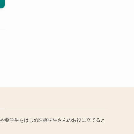
や薬学生をはじめ医療学生さんのお役に立てると