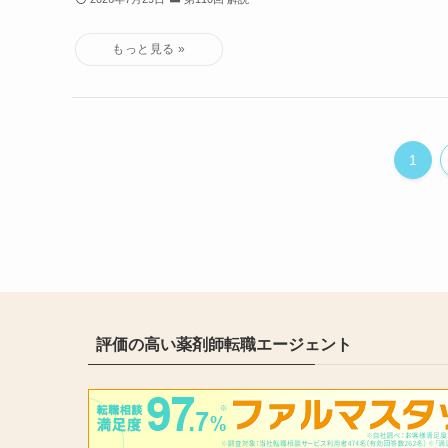
1
評価の高い薬剤師転職エージェント