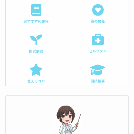
おすすすめ書籍
薬の情報
国試解説
セルフケア
使えるゴロ
国試概要