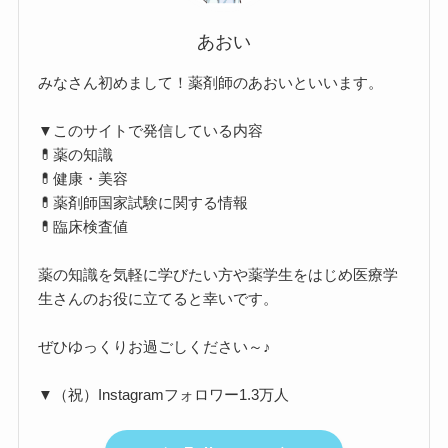
あおい
みなさん初めまして！薬剤師のあおいといいます。
▼このサイトで発信している内容
💊薬の知識
💊健康・美容
💊薬剤師国家試験に関する情報
💊臨床検査値
薬の知識を気軽に学びたい方や薬学生をはじめ医療学
生さんのお役に立てると幸いです。
ぜひゆっくりお過ごしください～♪
▼（祝）Instagramフォロワー1.3万人