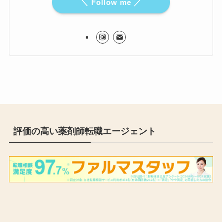
＼ Follow me ／
評価の高い薬剤師転職エージェント