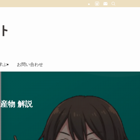
学ぶ
お問い合わせ
産物 解説