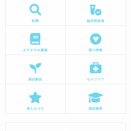
転職
臨床検査値
おすすすめ書籍
薬の情報
国試解説
セルフケア
使えるゴロ
国試概要