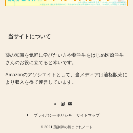
当サイトについて
薬の知識を気軽に学びたい方や薬学生をはじめ医療学生
さんのお役に立てると幸いです。
Amazonのアソシエイトとして、当メディア
は適格販売に
より収入を得て運営しています。
プライバシーポリシー
サイトマップ
©
2021 薬剤師の気まぐれノート