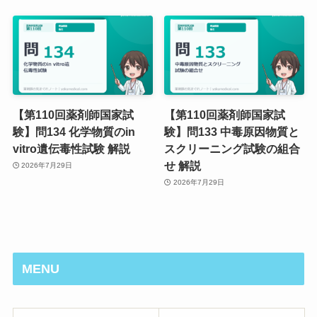
【第110回薬剤師国家試
【第110回薬剤師国家試
験】問134 化学物質のin
験】問133 中毒原因物質と
vitro遺伝毒性試験 解説
スクリーニング試験の組合
せ 解説
2026年7月29日
2026年7月29日
MENU