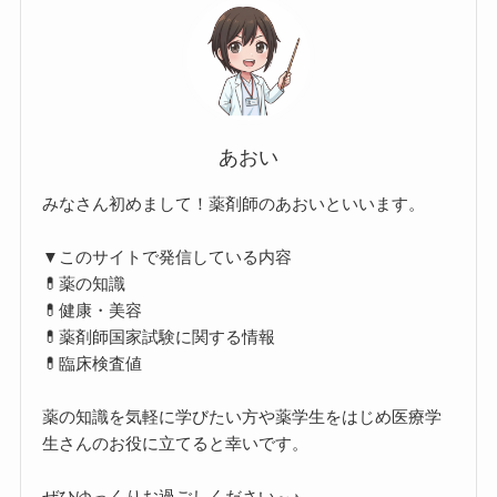
あおい
みなさん初めまして！薬剤師のあおいといいます。
▼このサイトで発信している内容
💊薬の知識
💊健康・美容
💊薬剤師国家試験に関する情報
💊臨床検査値
薬の知識を気軽に学びたい方や薬学生をはじめ医療学
生さんのお役に立てると幸いです。
ぜひゆっくりお過ごしください～♪