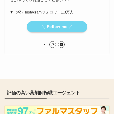
▼（祝）Instagramフォロワー1.3万人
＼ Follow me ／
評価の高い薬剤師転職エージェント